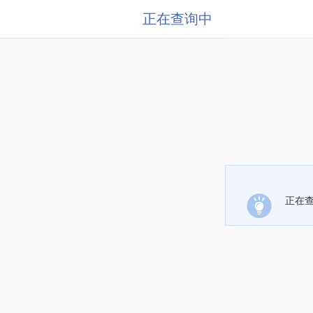
正在查询中
正在