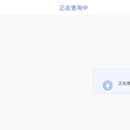
正在查询中
正在