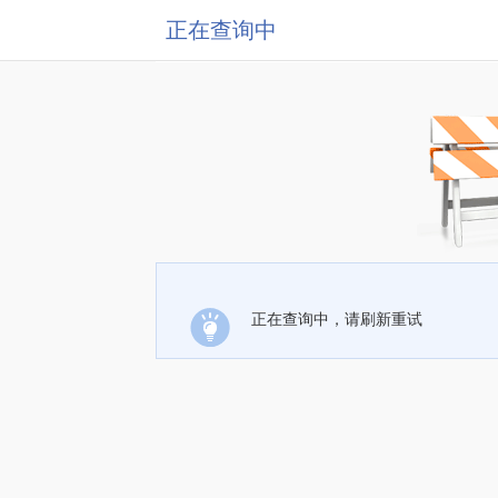
正在查询中
正在查询中，请刷新重试