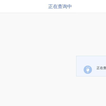
正在查询中
正在