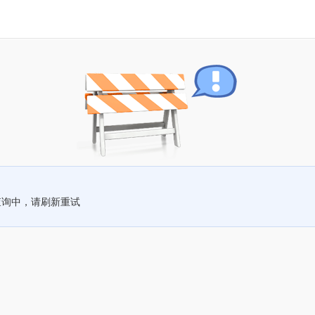
查询中，请刷新重试