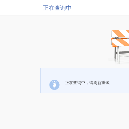
正在查询中
正在查询中，请刷新重试