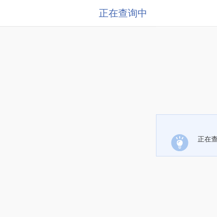
正在查询中
正在