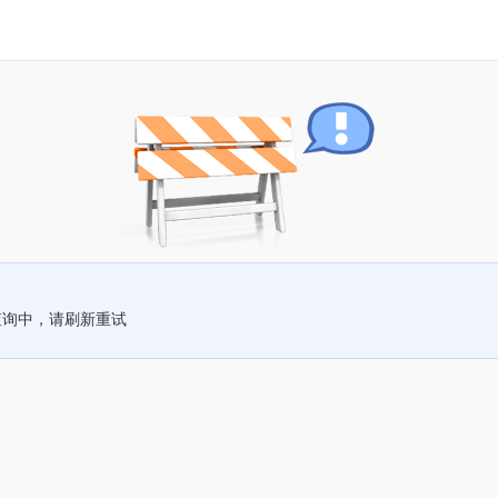
查询中，请刷新重试