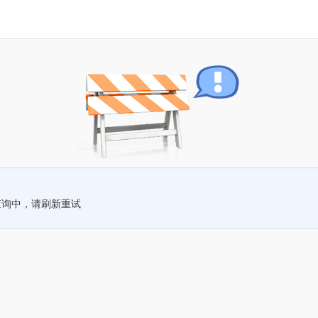
查询中，请刷新重试