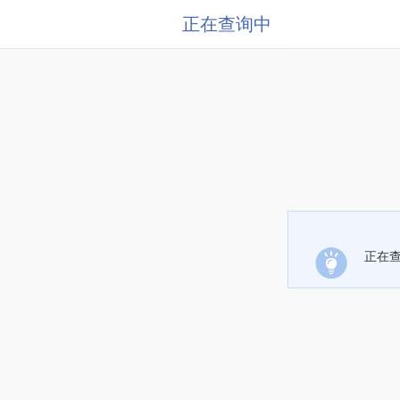
正在查询中
正在