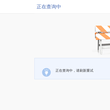
正在查询中
正在查询中，请刷新重试